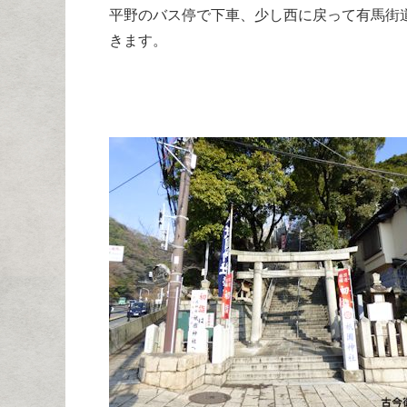
平野のバス停で下車、少し西に戻って有馬街
きます。