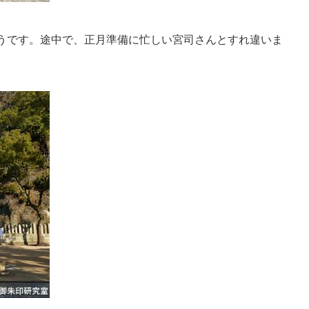
そうです。途中で、正月準備に忙しい宮司さんとすれ違いま