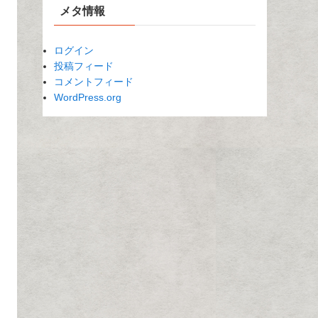
メタ情報
ログイン
投稿フィード
コメントフィード
WordPress.org