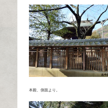
本殿、側面より。