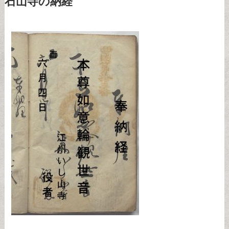
石山寺の納経