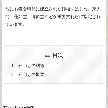
他にも鎌倉時代に建立された鐘楼をはじめ、東大
門、蓮如堂、御影堂などが重要文化財に指定され
ています。
目次
石山寺の納経
石山寺の概要