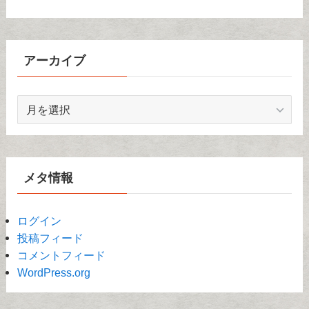
アーカイブ
ア
ー
カ
イ
ブ
メタ情報
ログイン
投稿フィード
コメントフィード
WordPress.org