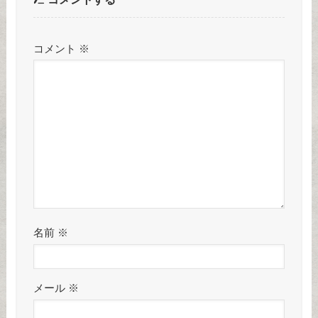
コメント
※
名前
※
メール
※