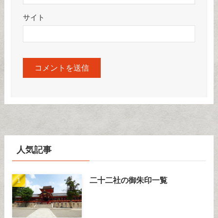
サイト
人気記事
二十二社の御朱印一覧