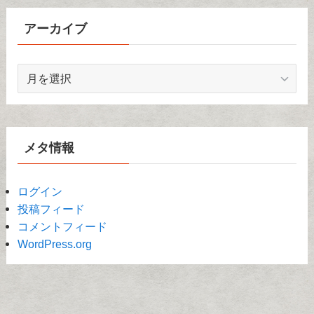
アーカイブ
ア
ー
カ
イ
ブ
メタ情報
ログイン
投稿フィード
コメントフィード
WordPress.org