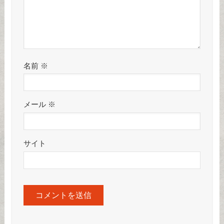
名前
※
メール
※
サイト