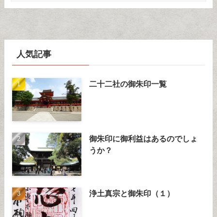
人気記事
二十二社の御朱印一覧
御朱印に御利益はあるのでしょ
うか？
浄土真宗と御朱印（１）