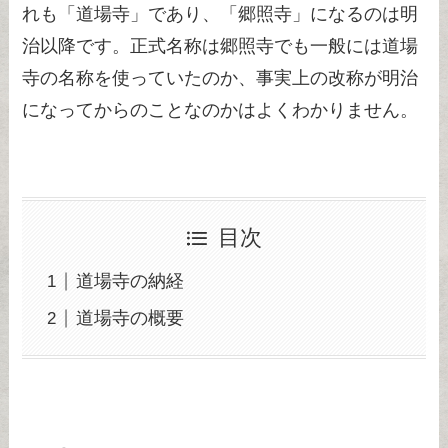
れも「道場寺」であり、「郷照寺」になるのは明
治以降です。正式名称は郷照寺でも一般には道場
寺の名称を使っていたのか、事実上の改称が明治
になってからのことなのかはよくわかりません。
目次
道場寺の納経
道場寺の概要