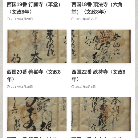
西国19番 行願寺（革堂）
西国18番 頂法寺（六角
〈文政8年〉
堂）〈文政8年〉
2017年3月29日
2017年3月22日
西国20番 善峯寺〈文政8
西国22番 総持寺〈文政8
年〉
年〉
2017年3月15日
2017年3月8日