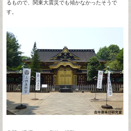
るもので、関東大震災でも傾かなかったそうで
す。