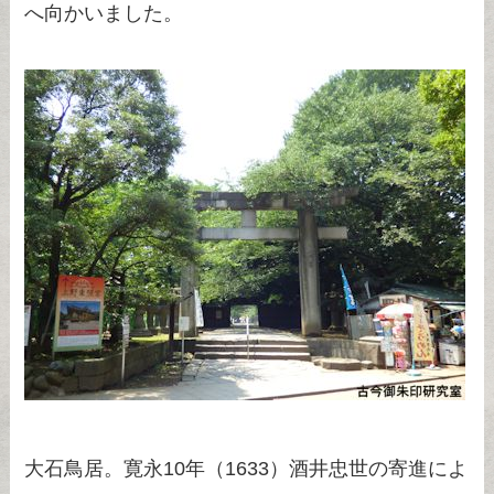
へ向かいました。
大石鳥居。寛永10年（1633）酒井忠世の寄進によ