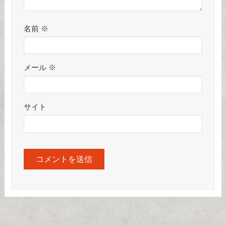
名前
※
メール
※
サイト