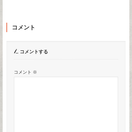
コメント
コメントする
コメント
※