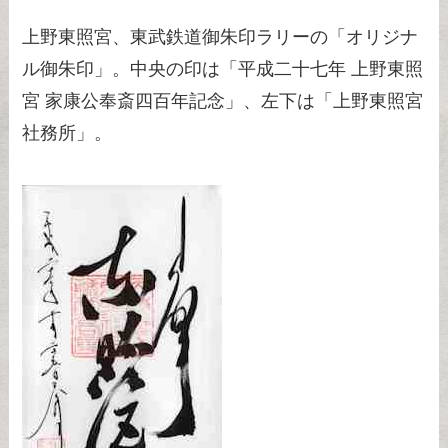
上野東照宮、東武鉄道御朱印ラリーの「オリジナ
ル御朱印」。中央の印は「平成二十七年 上野東照
宮 家康公奉斎四百年記念」、左下は「上野東照宮
社務所」。