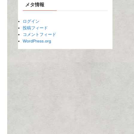
メタ情報
ログイン
投稿フィード
コメントフィード
WordPress.org