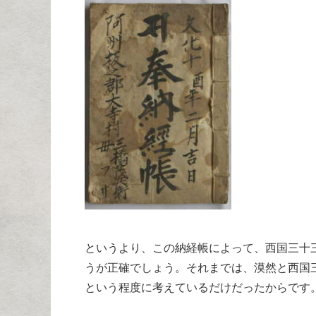
というより、この納経帳によって、西国三十
うが正確でしょう。それまでは、漠然と西国
という程度に考えているだけだったからです