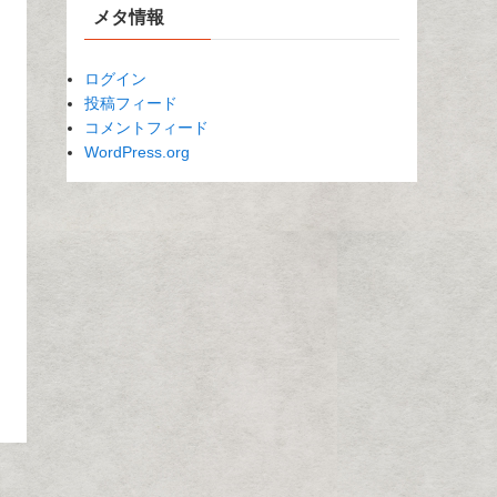
メタ情報
ログイン
投稿フィード
コメントフィード
WordPress.org