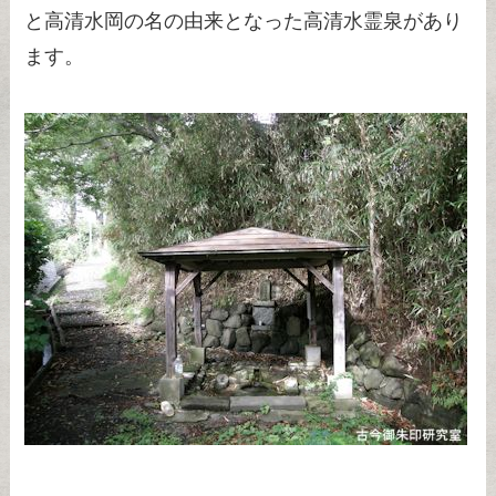
と高清水岡の名の由来となった高清水霊泉があり
ます。