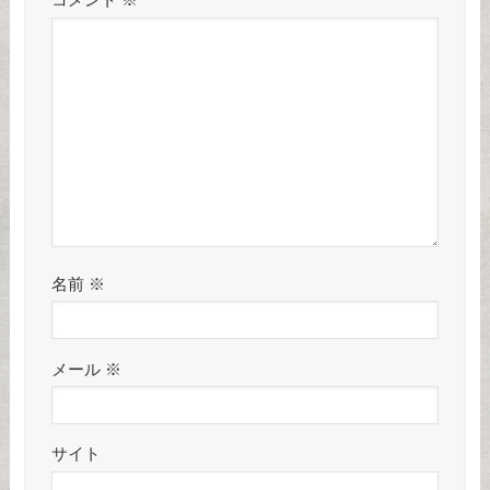
名前
※
メール
※
サイト