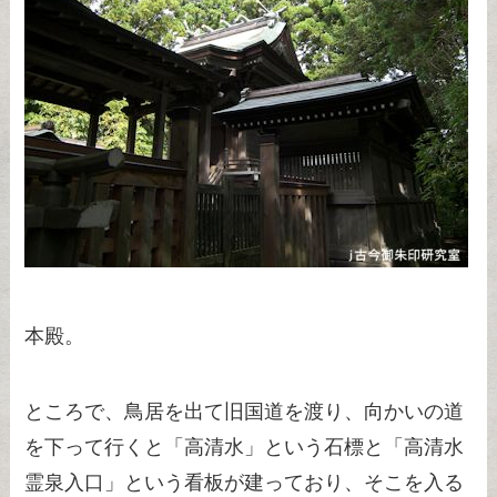
本殿。
ところで、鳥居を出て旧国道を渡り、向かいの道
を下って行くと「高清水」という石標と「高清水
霊泉入口」という看板が建っており、そこを入る