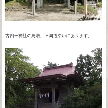
古四王神社の鳥居。旧国道沿いにあります。