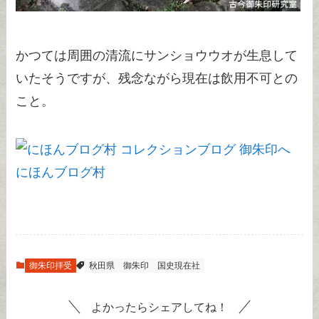
かつては周囲の清流にサンショウウオが生息して
いたそうですが、残念ながら現在は飲用不可との
こと。
にほんブログ村
御朱印拝受
秋田県
御朱印
国史現在社
よかったらシェアしてね！