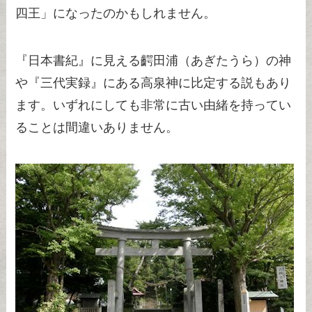
四王」になったのかもしれません。
『日本書紀』に見える齶田浦（あぎたうら）の神
や『三代実録』にある高泉神に比定する説もあり
ます。いずれにしても非常に古い由緒を持ってい
ることは間違いありません。