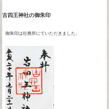
古四王神社の御朱印
御朱印は社務所にていただきました。