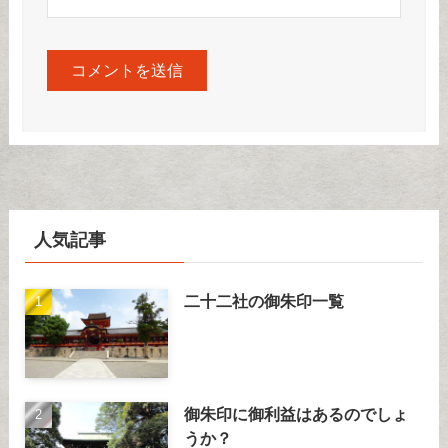
人気記事
二十二社の御朱印一覧
御朱印に御利益はあるのでしょ
うか？