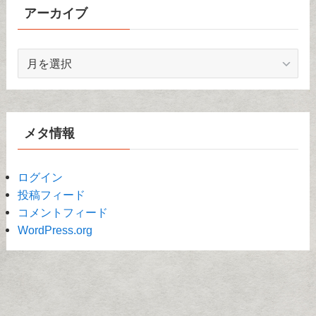
アーカイブ
ア
ー
カ
イ
ブ
メタ情報
ログイン
投稿フィード
コメントフィード
WordPress.org