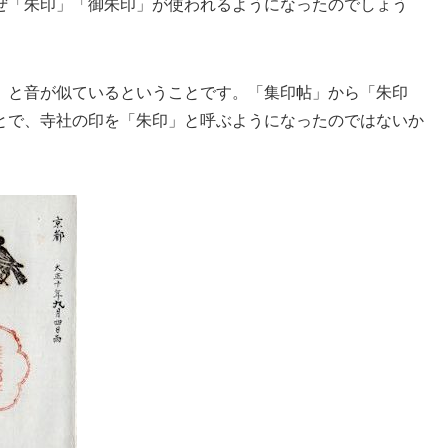
ぜ「朱印」「御朱印」が使われるようになったのでしょう
」と音が似ているということです。「集印帖」から「朱印
とで、寺社の印を「朱印」と呼ぶようになったのではないか