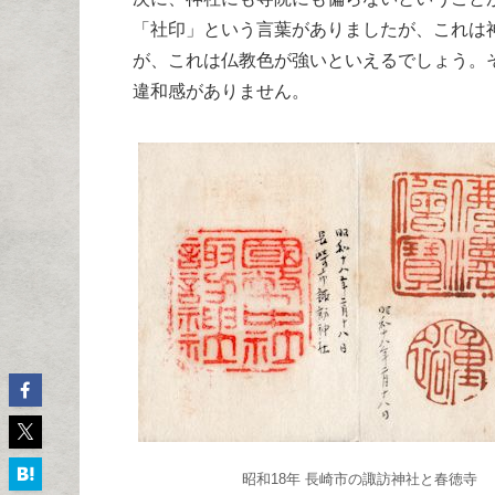
「社印」という言葉がありましたが、これは
が、これは仏教色が強いといえるでしょう。
違和感がありません。
昭和18年 長崎市の諏訪神社と春徳寺