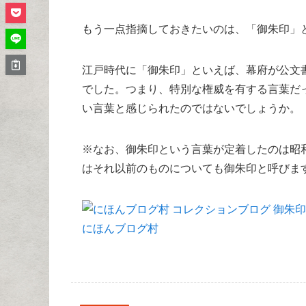
もう一点指摘しておきたいのは、「御朱印」
江戸時代に「御朱印」といえば、幕府が公文
でした。つまり、特別な権威を有する言葉だ
い言葉と感じられたのではないでしょうか。
※なお、御朱印という言葉が定着したのは昭
はそれ以前のものについても御朱印と呼びま
にほんブログ村