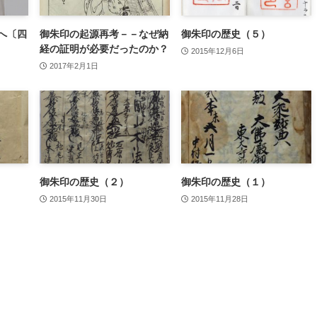
へ〔四
御朱印の起源再考－－なぜ納
御朱印の歴史（５）
経の証明が必要だったのか？
2015年12月6日
2017年2月1日
御朱印の歴史（２）
御朱印の歴史（１）
2015年11月30日
2015年11月28日