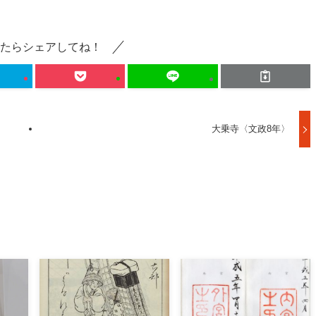
たらシェアしてね！
大乗寺〈文政8年〉