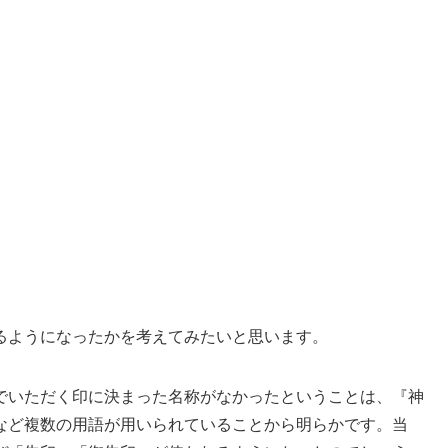
るようになったかを考えてみたいと思います。
でいただく印に決まった名称がなかったということは、『神
など複数の用語が用いられていることから明らかです。当